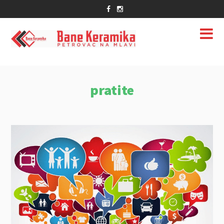
pratite