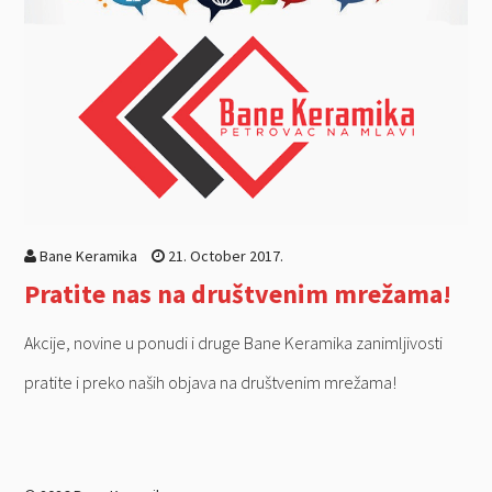
Bane Keramika
21. October 2017.
Pratite nas na društvenim mrežama!
Akcije, novine u ponudi i druge Bane Keramika zanimljivosti
pratite i preko naših objava na društvenim mrežama!