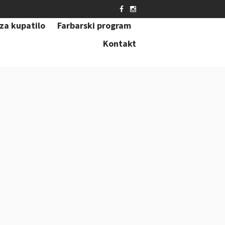
za kupatilo
Farbarski program
Kontakt