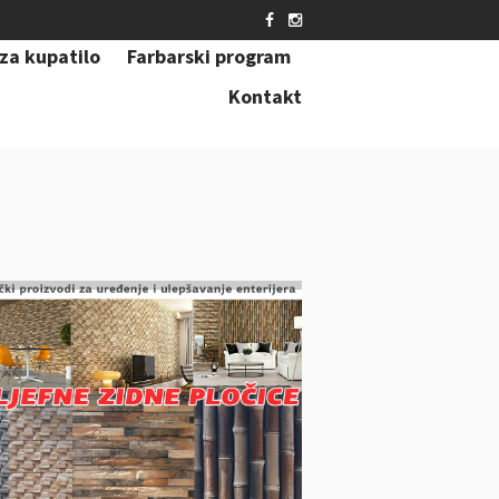
za kupatilo
Farbarski program
Kontakt